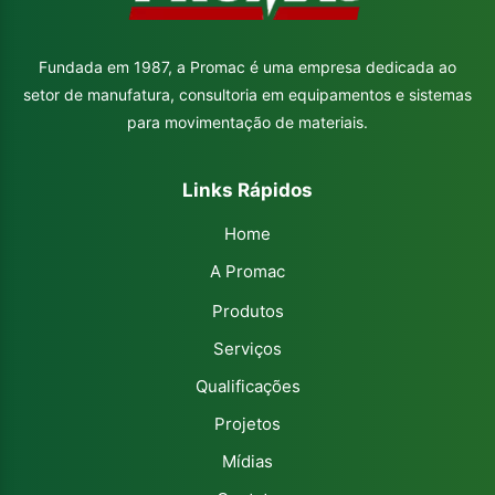
Fundada em 1987, a Promac é uma empresa
dedicada ao
setor de manufatura, consultoria
em equipamentos e sistemas
para
movimentação de materiais.
Links Rápidos
Home
A Promac
Produtos
Serviços
Qualificações
Projetos
Mídias