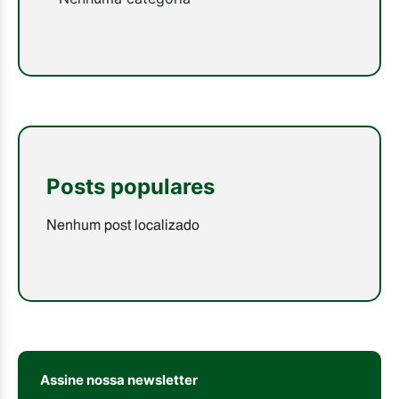
Posts populares
Nenhum post localizado
Assine nossa newsletter