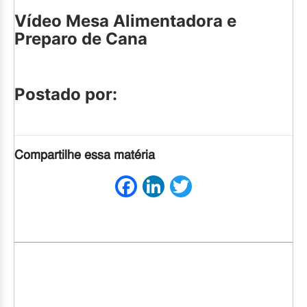
Vídeo Mesa Alimentadora e
Preparo de Cana
Postado por:
Compartilhe essa matéria
Facebook
LinkedIn
Twitter