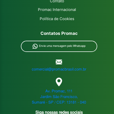
Contato
Promac Internacional
Política de Cookies
Contatos Promac
Envie uma mensagem pelo Whatsapp
comercial@promacbrasil.com.br
Av. Promac, 111
Jardim São Francisco,
Sumaré - SP / CEP: 13181 - 040
Siga nossas redes sociais