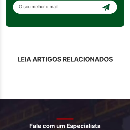
LEIA ARTIGOS RELACIONADOS
Fale com um Especialista