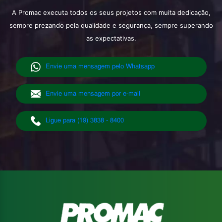
A Promac executa todos os seus projetos com muita dedicação,
sempre prezando pela qualidade e segurança, sempre superando
as expectativas.
Envie uma mensagem pelo Whatsapp
Envie uma mensagem por e-mail
Ligue para (19) 3838 - 8400